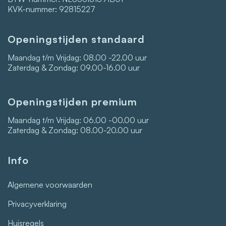
KVK-nummer: 92815227
Openingstijden standaard
Maandag t/m Vrijdag: 08.00 -22.00 uur
Zaterdag & Zondag: 09.00-16.00 uur
Openingstijden premium
Maandag t/m Vrijdag: 06.00 -00.00 uur
Zaterdag & Zondag: 08.00-20.00 uur
Info
Algemene voorwaarden
Privacyverklaring
Huisregels