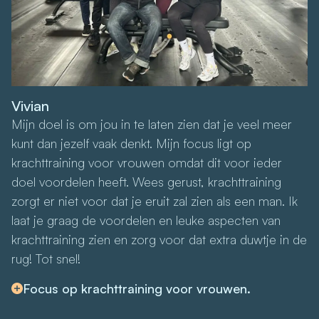
Vivian
Mijn doel is om jou in te laten zien dat je veel meer
kunt dan jezelf vaak denkt. Mijn focus ligt op
krachttraining voor vrouwen omdat dit voor ieder
doel voordelen heeft. Wees gerust, krachttraining
zorgt er niet voor dat je eruit zal zien als een man. Ik
laat je graag de voordelen en leuke aspecten van
krachttraining zien en zorg voor dat extra duwtje in de
rug! Tot snel!
Focus op krachttraining voor vrouwen.