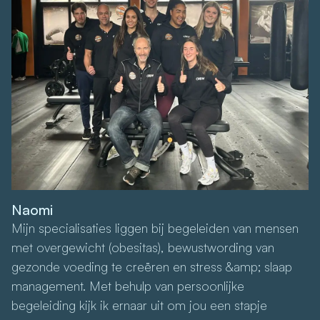
Naomi
Mijn specialisaties liggen bij begeleiden van mensen
met overgewicht (obesitas), bewustwording van
gezonde voeding te creëren en stress &amp; slaap
management. Met behulp van persoonlijke
begeleiding kijk ik ernaar uit om jou een stapje