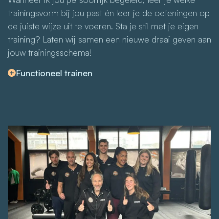
trainingsvorm bij jou past én leer je de oefeningen op
de juiste wijze uit te voeren. Sta je stil met je eigen
training? Laten wij samen een nieuwe draai geven aan
jouw trainingsschema!
Functioneel trainen