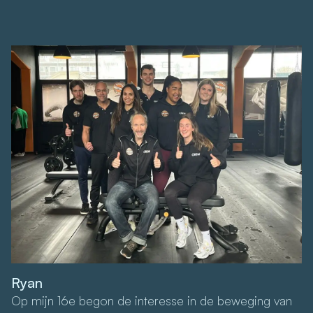
Ryan
Op mijn 16e begon de interesse in de beweging van