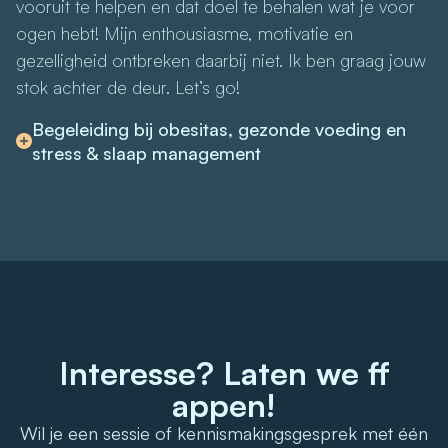
vooruit te helpen en dat doel te behalen wat je voor
ogen hebt! Mijn enthousiasme, motivatie en
gezelligheid ontbreken daarbij niet. Ik ben graag jouw
stok achter de deur. Let’s go!
Begeleiding bij obesitas, gezonde voeding en
stress & slaap management
Interesse? Laten we ff
appen!
Wil je een sessie of kennismakingsgesprek met één