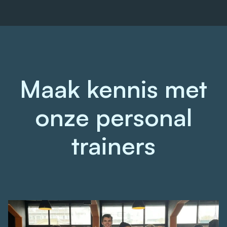
Maak kennis met
onze personal
trainers