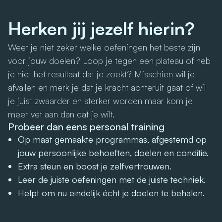
Herken jij jezelf hierin?
Weet je niet zeker welke oefeningen het beste zijn
voor jouw doelen? Loop je tegen een plateau of heb
je niet het resultaat dat je zoekt? Misschien wil je
afvallen en merk je dat je kracht achteruit gaat of wil
je juist zwaarder en sterker worden maar kom je
meer vet aan dan dat je wilt.
Probeer dan eens personal training
Op maat gemaakte programmas, afgestemd op
jouw persoonlijke behoeften, doelen en conditie.
Extra steun en boost je zelfvertrouwen.
Leer de juiste oefeningen met de juiste techniek.
Helpt om nu eindelijk écht je doelen te behalen.