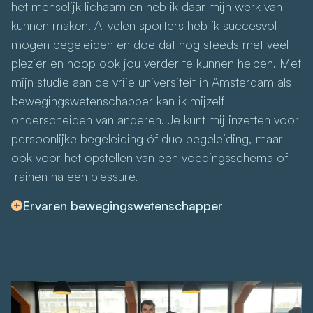
het menselijk lichaam en heb ik daar mijn werk van
kunnen maken. Al velen sporters heb ik succesvol
mogen begeleiden en doe dat nog steeds met veel
plezier en hoop ook jou verder te kunnen helpen. Met
mijn studie aan de vrije universiteit in Amsterdam als
bewegingswetenschapper kan ik mijzelf
onderscheiden van anderen. Je kunt mij inzetten voor
persoonlijke begeleiding óf duo begeleiding, maar
ook voor het opstellen van een voedingsschema of
trainen na een blessure.
Ervaren bewegingswetenschapper